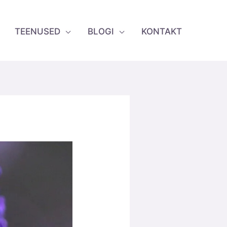
TEENUSED
BLOGI
KONTAKT