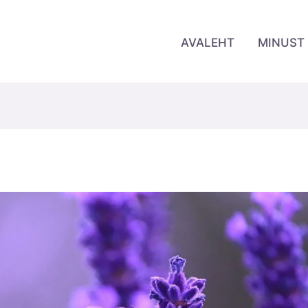
AVALEHT
MINUST